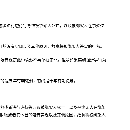
者进行虐待等导致被绑架人死亡，以及被绑架人在绑架过
的没有实现以及其他原因，故意将被绑架人杀害的行为。
法律规定此种情形不再单独定罪。但是如果实施强奸等行为
的是五年有期徒刑，有的是十年有期徒刑。
力或者进行虐待等导致被绑架人死亡，以及被绑架人在绑架
索财物或者其他目的没有实现以及其他原因，故意将被绑架人