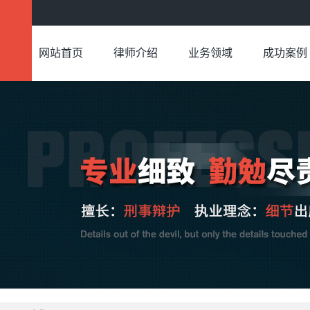
网站首页
律师介绍
业务领域
成功案例