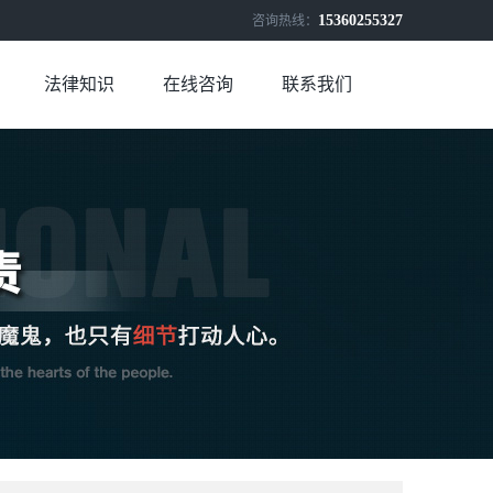
15360255327
咨询热线：
法律知识
在线咨询
联系我们