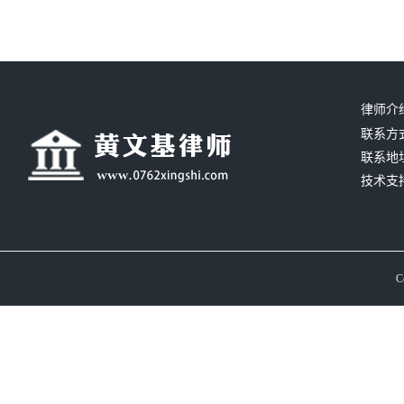
律师介
联系方式：
联系地
技术支
C