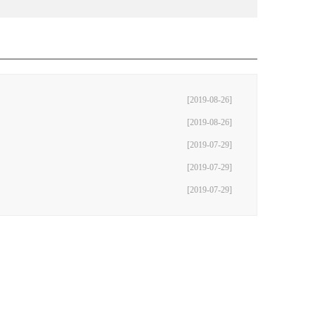
[2019-08-26]
[2019-08-26]
[2019-07-29]
[2019-07-29]
[2019-07-29]