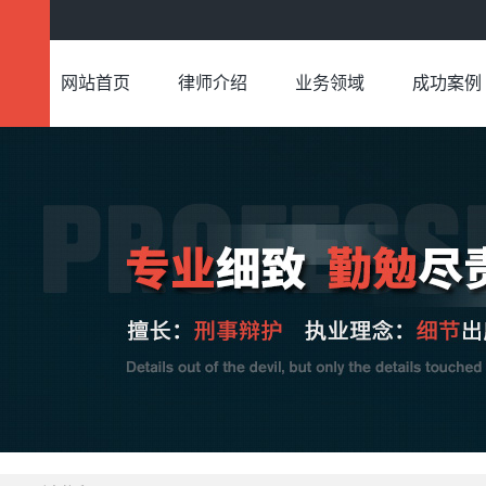
网站首页
律师介绍
业务领域
成功案例