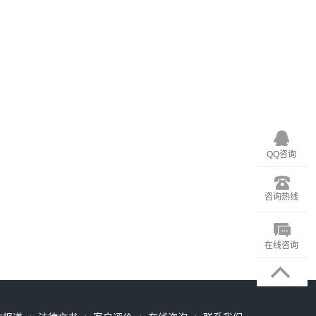
QQ咨询
咨询热线
在线咨询