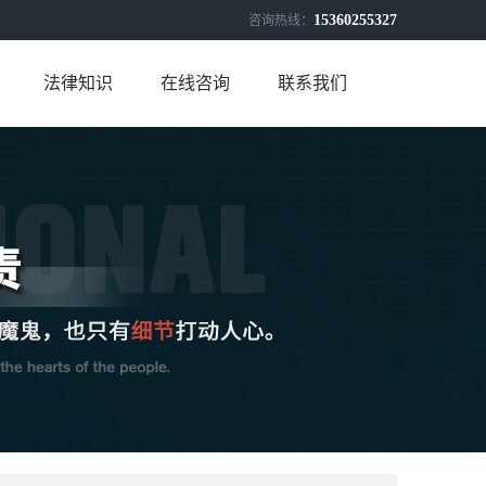
15360255327
咨询热线：
法律知识
在线咨询
联系我们